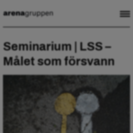
Seminarium | LSS –
Målet som försvann