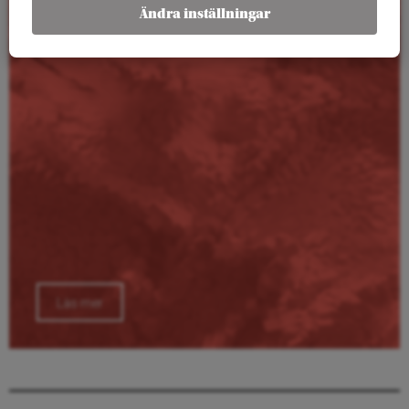
Kalender
Ändra inställningar
Läs mer