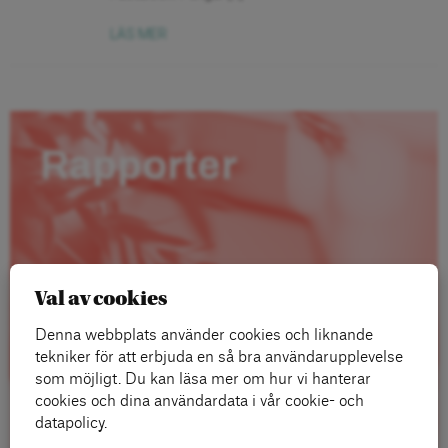
LÄS MER
Rapporter
Val av cookies
Denna webbplats använder cookies och liknande
tekniker för att erbjuda en så bra användarupplevelse
som möjligt. Du kan läsa mer om hur vi hanterar
cookies och dina användardata i vår cookie- och
datapolicy.