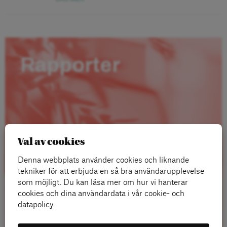
Rapporter
Val av cookies
Denna webbplats använder cookies och liknande
tekniker för att erbjuda en så bra användarupplevelse
som möjligt. Du kan läsa mer om hur vi hanterar
cookies och dina användardata i vår cookie- och
datapolicy.