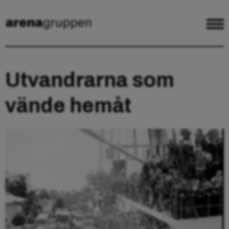
Utvandrarna som
vände hemåt