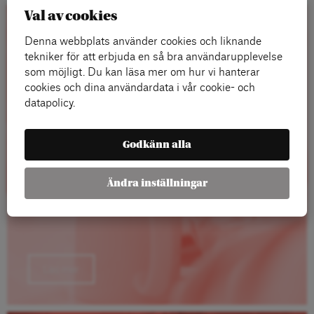
Val av cookies
Rapporter
Denna webbplats använder cookies och liknande
tekniker för att erbjuda en så bra användarupplevelse
som möjligt. Du kan läsa mer om hur vi hanterar
cookies och dina användardata i vår cookie- och
datapolicy.
Godkänn alla
Ändra inställningar
Läs mer