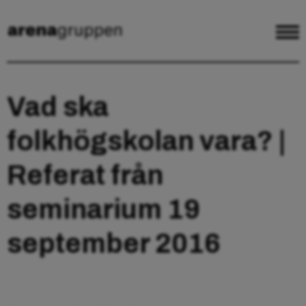
Vad ska
folkhögskolan vara? |
Referat från
seminarium 19
september 2016