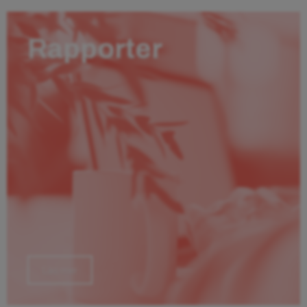
Rapporter
Läs mer