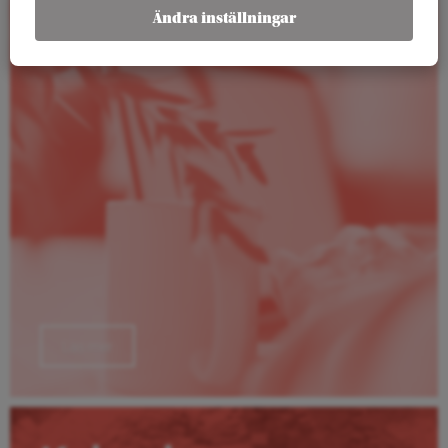
Rapporter
Ändra inställningar
Läs mer