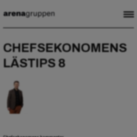
CHEFSEKONOMENS
LÄSTIPS 8