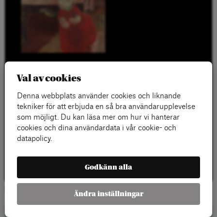
Val av cookies
Denna webbplats använder cookies och liknande
tekniker för att erbjuda en så bra användarupplevelse
som möjligt. Du kan läsa mer om hur vi hanterar
cookies och dina användardata i vår cookie- och
datapolicy.
Godkänn alla
Vad krävs för att rädda demokratin?
Ändra inställningar