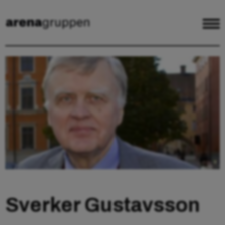
Sverker Gustavsson