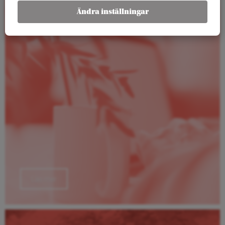
Rapporter
Ändra inställningar
Läs mer