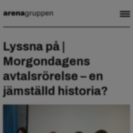
Lyssna på |
Morgondagens
avtalsrörelse – en
jämställd historia?