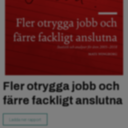
Fler otrygga jobb och
färre fackligt anslutna
Ladda ner rapport