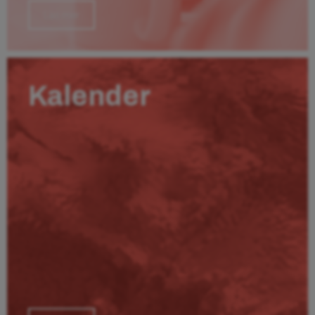
Läs mer
Kalender