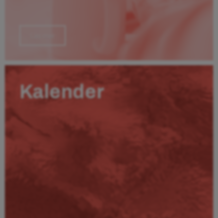
Läs mer
Kalender